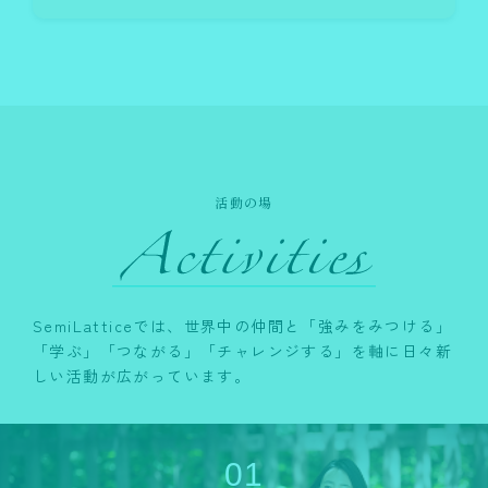
活動の場
SemiLatticeでは、世界中の仲間と「強みをみつける」
「学ぶ」「つながる」「チャレンジする」を軸に日々新
しい活動が広がっています。
01