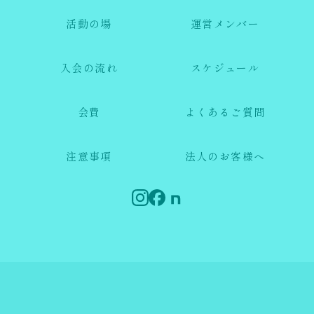
活動の場
運営メンバー
入会の流れ
スケジュール
会費
よくあるご質問
注意事項
法人のお客様へ