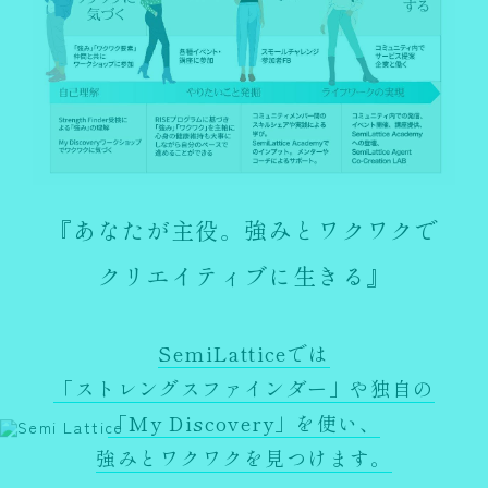
『あなたが主役。強みとワクワクで
クリエイティブに生きる』
SemiLatticeでは
「ストレングスファインダー」や独自の
「My Discovery」を使い、
強みとワクワクを見つけます。