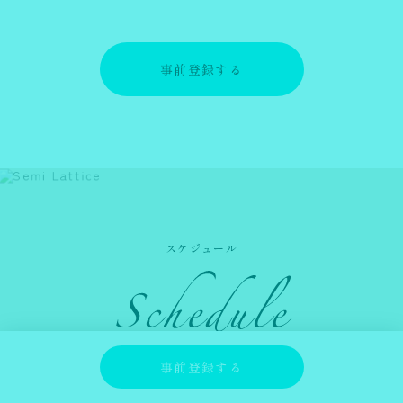
事前登録する
スケジュール
事前登録する
第3期クリエイター事前登録開始