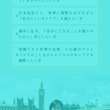
ク」をカタチにしたい方
日本在住でも、世界に視野を広げながら
「自分らしいキャリア」を描きたい方
海外に住み、「自分にできることを誰かの
ために」形にしたい方
信頼できる仲間や企業、その道のプロと
「コラボ」しながらビジネスやキャリアを
構築したい方