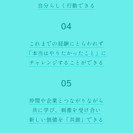
自分らしく行動できる
04
これまでの経験にとらわれず
「本当はやりたかったこと」に
チャレンジすることができる
05
仲間や企業とつながりながら
共に学び、刺激を受け合い
新しい価値を「共創」できる