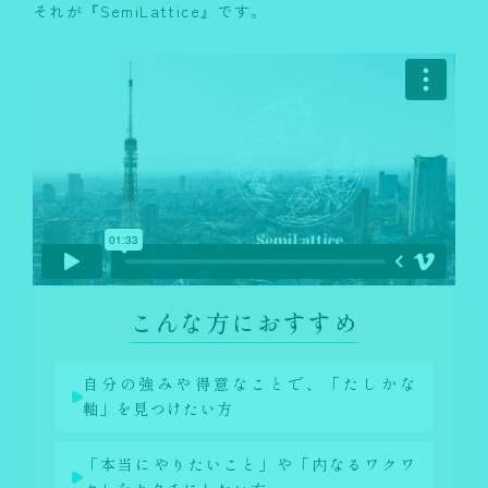
それが『SemiLattice』です。
こんな方におすすめ
自分の強みや得意なことで、「たしかな
軸」を見つけたい方
「本当にやりたいこと」や「内なるワクワ