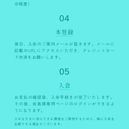
分程度）
04
本登録
後日、入会のご案内メールが届きます。メールに
記載のURLにアクセスいただき、クレジットカー
ド決済をお願いします。
05
入会
お支払の確認後、入会手続きが完了いたします。
その後、会員様専用ページのログインができるよ
うになります。
※みなさまに安心できる環境をご提供するために、稀に入会を
お断りする場合がございます。