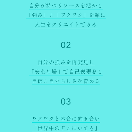
自分が持つリソースを活かし
「強み」と「ワクワク」を軸に
人生をクリエイトできる
02
自分の強みを再発見し
「安心な場」で自己表現をし
自信と自分らしさを育める
03
ワクワクと本音に向き合い
「世界中のどこにいても」