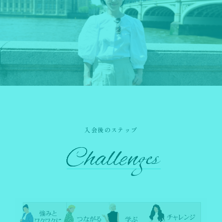
入会後のステップ