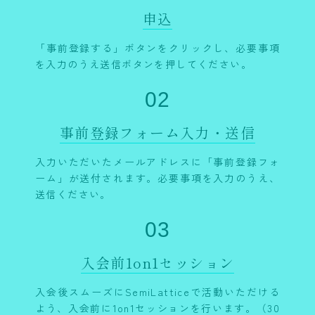
申込
「事前登録する」ボタンをクリックし、必要事項
を入力のうえ送信ボタンを押してください。
02
事前登録フォーム入力・送信
入力いただいたメールアドレスに「事前登録フォ
ーム」が送付されます。必要事項を入力のうえ、
送信ください。
03
入会前1on1セッション
入会後スムーズにSemiLatticeで活動いただける
よう、入会前に1on1セッションを行います。（30