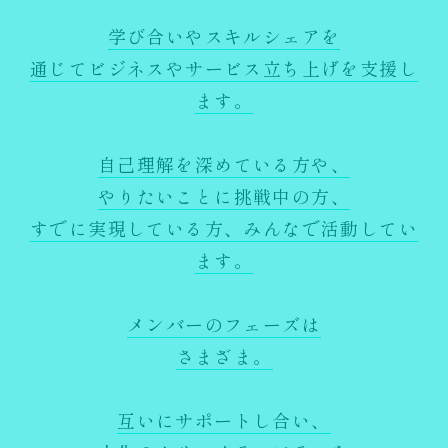
学び合いやスキルシェアを
通じてビジネスやサービス立ち上げを支援し
ます。
自己理解を深めている方や、
やりたいことに挑戦中の方、
すでに実現している方、みんなで活動してい
ます。
メンバーのフェーズは
さまざま。
互いにサポートし合い、