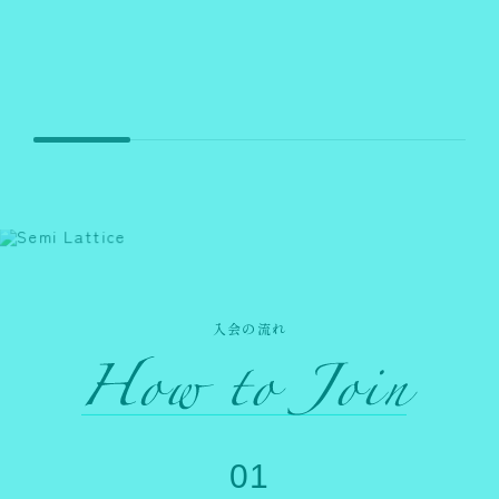
入会の流れ
01