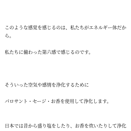
このような感覚を感じるのは、私たちがエネルギー体だか
ら。
私たちに備わった第六感で感じるのです。
そういった空気や感情を浄化するために
パロサント・セージ・お香を使用して浄化します。
日本では昔から盛り塩をしたり、お香を炊いたりして浄化