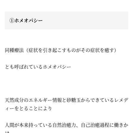
①ホメオパシー
同種療法（症状を引き起こすものがその症状を癒す）
とも呼ばれているホメオパシー
天然成分のエネルギー情報と砂糖玉からできているレメデ
ィーをとることにより
人間が本来持っている自然治癒力、自己治癒過程に働きか