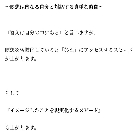
〜瞑想は内なる自分と対話する貴重な時間〜
『答えは自分の中にある』と言いますが、
瞑想を習慣化していると「答え」にアクセスするスピード
が上がります。
そして
『イメージしたことを現実化するスピード』
も上がります。