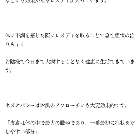
などにも効果があるレメディが入っています。
体に不調を感じた際にレメディを取ることで急性症状の治
りも早く
お陰様で今日まで大病することなく健康に生活できていま
す。
ホメオパシーはお肌のアプローチにも大変効果的です。
「皮膚は体の中で最大の臓器であり、一番最初に症状をだ
しやすい部分」