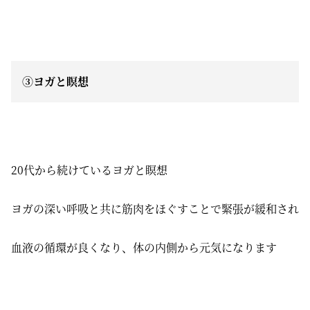
③ヨガと瞑想
20代から続けているヨガと瞑想
ヨガの深い呼吸と共に筋肉をほぐすことで緊張が緩和され
血液の循環が良くなり、体の内側から元気になります