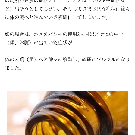
の場所から別の症状として（たとえばアレルギー症状な
ど）出そうとしてしまい、そうしてさまざまな症状は徐々
に体の奥へと進んでいき複雑化してしまいます。
娘の場合は、ホメオパシーの使用2ヶ月ほどで体の中心
（顔、お腹）に出ていた症状が
体の末端（足）へと徐々に移動し、綺麗にツルツルになり
ました。