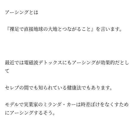
アーシングとは
『裸足で直接地球の大地とつながること』を言います。
最近では電磁波デトックスにもアーシングが効果的だとし
て
セレブの間でも知られている健康法でもあります。
モデルで実業家のミランダ・カーは時差ぼけをなくすため
にアーシングするそう。