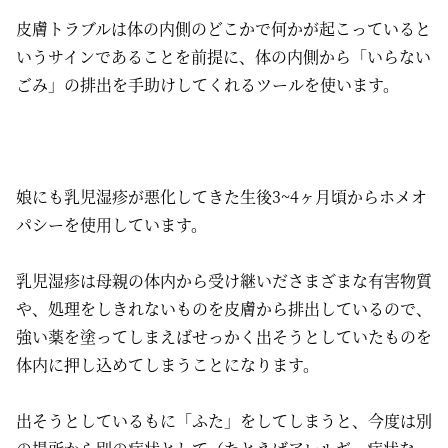
皮膚トラブルは体の内側のどこかで何かが起こっていると
いうサインであることを前提に、体の内側から「いらない
ごみ」の排出を手助けしてくれるツールを使います。
娘にも乳児湿疹が悪化してきた生後3~4ヶ月頃からホメオ
パシーを使用しています。
乳児湿疹は母親の体内から受け継いださまざまな有害物質
や、処理をしきれないものを皮膚から排出しているので、
強い薬を塗ってしまえばせっかく出そうとしていたものを
体内に押し込めてしまうことになります。
出そうとしているもに「ふた」をしてしまうと、今度は別