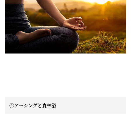
④アーシングと森林浴