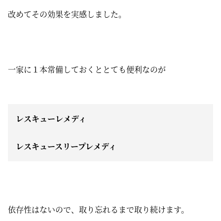
改めてその効果を実感しました。
一家に１本常備しておくととても便利なのが
レスキューレメディ
レスキュースリープレメディ
依存性はないので、取り忘れるまで取り続けます。