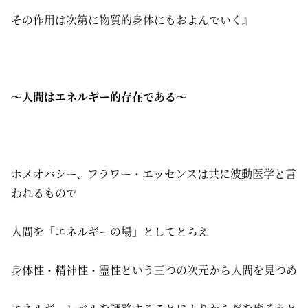
その作用は次第に物質的身体にもおよんでいく』
〜人間はエネルギー的存在である〜
ホメオパシー、フラワー・エッセンスは共に波動医学と言
われるもので
人間を「エネルギーの場」としてとらえ
身体性・精神性・霊性という三つの次元から人間を見つめ