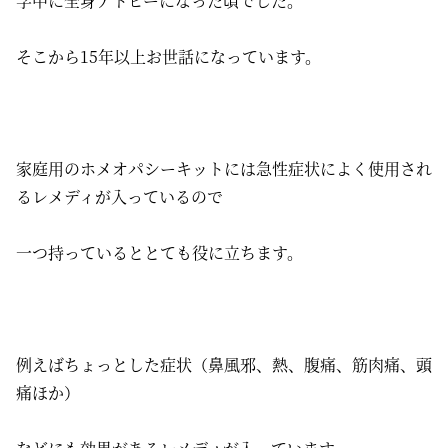
学中に全身アトピーになった頃でした。
そこから15年以上お世話になっています。
家庭用のホメオパシーキットには急性症状によく使用され
るレメディが入っているので
一つ持っているととても役に立ちます。
例えばちょっとした症状（鼻風邪、熱、腹痛、筋肉痛、頭
痛ほか）