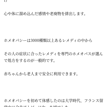
け
心や体に溜め込んだ感情や老廃物を排出します。
ホメオパシーは3000種類以上あるレメディの中から
その人の症状に合ったレメディを専門のホメオパスが選ん
で処方をするのが一般的です。
赤ちゃんから老人まで安全に利用できます。
ホメオパシーを初めて体感したのは大学時代、フランス留