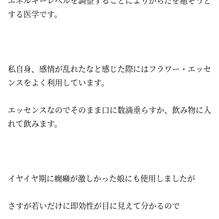
エネルギーレベルを調整することによりからだを癒そうと
する医学です。
私自身、感情が乱れたなと感じた際にはフラワー・エッセ
ンスをよく利用しています。
エッセンスなのでそのまま口に数滴垂らすか、飲み物に入
れて飲みます。
イヤイヤ期に癇癪が激しかった娘にも使用しましたが
さすが若いだけに即効性が目に見えて分かるので