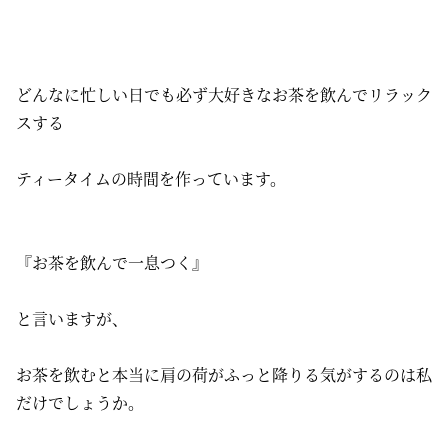
どんなに忙しい日でも必ず大好きなお茶を飲んでリラック
スする
ティータイムの時間を作っています。
『お茶を飲んで一息つく』
と言いますが、
お茶を飲むと本当に肩の荷がふっと降りる気がするのは私
だけでしょうか。