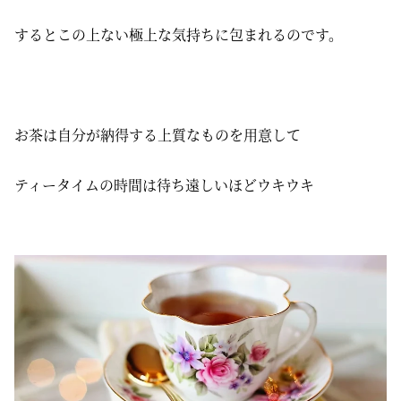
するとこの上ない極上な気持ちに包まれるのです。
お茶は自分が納得する上質なものを用意して
ティータイムの時間は待ち遠しいほどウキウキ