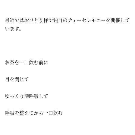
最近ではおひとり様で独自のティーセレモニーを開催して
います。
お茶を一口飲む前に
目を閉じて
ゆっくり深呼吸して
呼吸を整えてから一口飲む