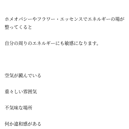
ホメオパシーやフラワー・エッセンスでエネルギーの場が
整ってくると
自分の周りのエネルギーにも敏感になります。
空気が澱んでいる
重々しい雰囲気
不気味な場所
何か違和感がある