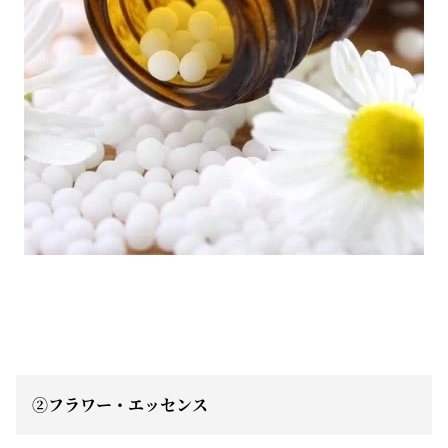
②フラワー・エッセンス