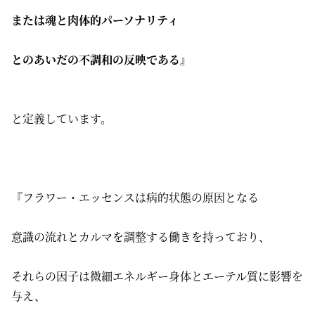
または魂と肉体的パーソナリティ
とのあいだの不調和の反映である』
と定義しています。
『フラワー・エッセンスは病的状態の原因となる
意識の流れとカルマを調整する働きを持っており、
それらの因子は微細エネルギー身体とエーテル質に影響を
与え、