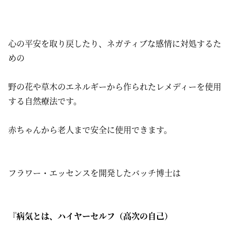
心の平安を取り戻したり、ネガティブな感情に対処するた
めの
野の花や草木のエネルギーから作られたレメディーを使用
する自然療法です。
赤ちゃんから老人まで安全に使用できます。
フラワー・エッセンスを開発したバッチ博士は
『病気とは、ハイヤーセルフ（高次の自己）