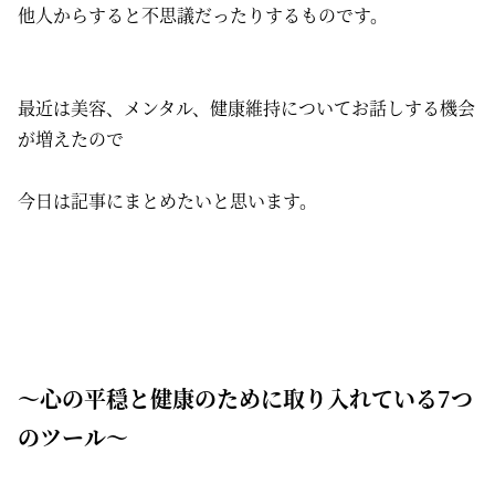
他人からすると不思議だったりするものです。
最近は美容、メンタル、健康維持についてお話しする機会
が増えたので
今日は記事にまとめたいと思います。
〜心の平穏と健康のために取り入れている7つ
のツール〜