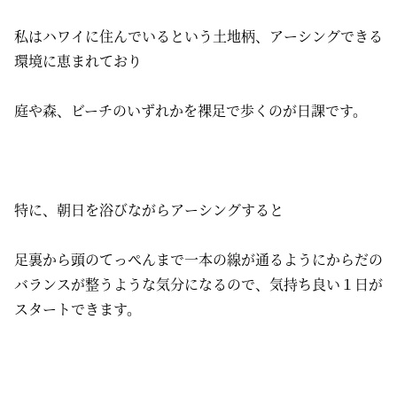
私はハワイに住んでいるという土地柄、アーシングできる
環境に恵まれており
庭や森、ビーチのいずれかを裸足で歩くのが日課です。
特に、朝日を浴びながらアーシングすると
足裏から頭のてっぺんまで一本の線が通るようにからだの
バランスが整うような気分になるので、気持ち良い１日が
スタートできます。