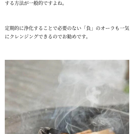
する方法が一般的ですよね。
定期的に浄化することで必要のない「負」のオーラも一気
にクレンジングできるのでお勧めです。