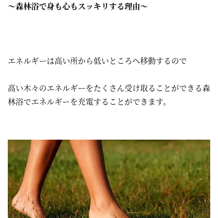
〜森林浴で身も心もスッキリする理由〜
エネルギーは高い所から低いところへ移動するので
高い木々のエネルギーをたくさん受け取ることができる森
林浴でエネルギーを充電することができます。