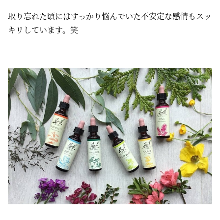
取り忘れた頃にはすっかり悩んでいた不安定な感情もスッ
キリしています。笑