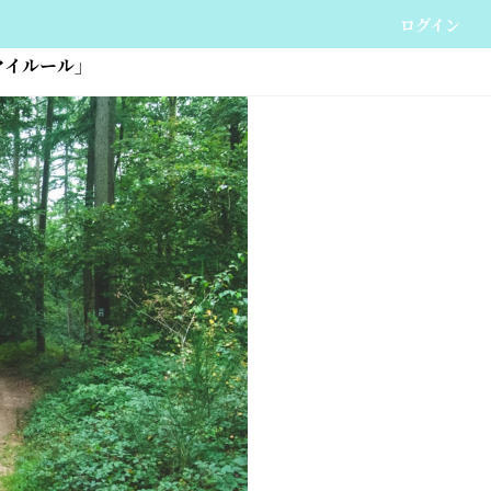
ログイン
マイルール」