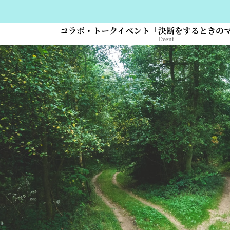
コラボ・トークイベント「決断をするときの
Event