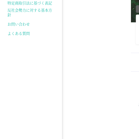
特定商取引法に基づく表記
反社会勢力に対する基本方
針
お問い合わせ
よくある質問