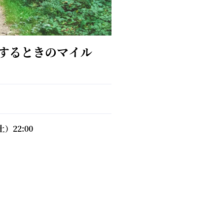
するときのマイル
土）22:00