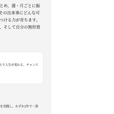
とめ、週・月ごとに振
「その出来事にどんな可
つける力が育ちます。
、そして自分の無形資
とで人生が変わる。チャンス
を実践し、わずか2年で一部