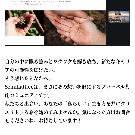
自分の中に眠る強みとワクワクを解き放ち、新たなキャリ
アの可能性を広げたい。
そう感じたあなたへ。
SemiLatticeは、まさにその想いを形にするグローバル共
創コミュニティです。
私たちと出会い、あなたの「私らしい」生き方を共にクリ
エイトする旅を始めてみませんか。気になった方はお問合
せくださいね。お待ちしています！