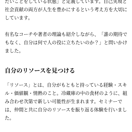
たいことをしている状態」と定義しています。自己実現と
社会貢献の両方が人生を豊かにするという考え方を大切に
しています。
有名なコーチや著者の理論も紹介しながら、「誰の期待で
もなく、自分は何で人の役に立ちたいのか？」と問いかけ
ました。
自分のリソースを見つける
「リソース」とは、自分がもともと持っている経験・スキ
ル・価値観・情熱のこと。冷蔵庫の中の食材のように、組
み合わせ次第で新しい可能性が生まれます。セミナーで
は、仲間と共に自分のリソースを振り返る体験を行いまし
た。