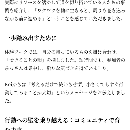
実際にリソースを活かして道を切り拓いている人たちの事
例も紹介し、「ワクワクを軸に生きると、周りも巻き込み
ながら前に進める」ということを感じていただきました。
一歩踏み出すために
体験ワークでは、自分の持っているものを掛け合わせ、
「できることの種」を探しました。短時間でも、参加者の
みなさんは集中し、新たな気づきを得ていました。
Keiからは「考えるだけで終わらせず、小さくてもすぐ行
動してみることが大切」というメッセージをお伝えしまし
た。
行動への壁を乗り越える：コミュニティで育