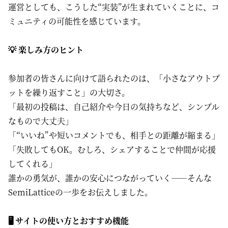
運営としても、こうした“実装”が生まれていくことに、コ
ミュニティの可能性を感じています。
💡 楽しみ方のヒント
参加者の皆さんに向けて語られたのは、「小さなアウトプ
ットを繰り返すこと」の大切さ。
「最初の投稿は、自己紹介や今日の気持ちなど、シンプル
なもので大丈夫」
「“いいね”や短いコメントでも、相手との距離が縮まる」
「失敗してもOK。むしろ、シェアすることで仲間が応援
してくれる」
誰かの勇気が、誰かの安心につながっていく——そんな
SemiLatticeの一歩をお伝えしました。
🖥 サイトの使い方とおすすめ機能