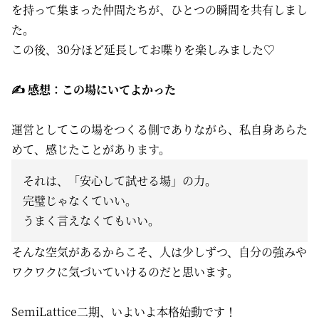
を持って集まった仲間たちが、ひとつの瞬間を共有しまし
た。
この後、30分ほど延長してお喋りを楽しみました♡
✍️ 感想：この場にいてよかった
運営としてこの場をつくる側でありながら、私自身あらた
めて、感じたことがあります。
それは、「安心して試せる場」の力。
完璧じゃなくていい。
うまく言えなくてもいい。
そんな空気があるからこそ、人は少しずつ、自分の強みや
ワクワクに気づいていけるのだと思います。
SemiLattice二期、いよいよ本格始動です！