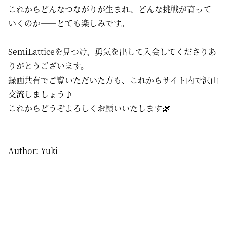
これからどんなつながりが生まれ、どんな挑戦が育って
いくのか——とても楽しみです。
SemiLatticeを見つけ、勇気を出して入会してくださりあ
りがとうございます。
録画共有でご覧いただいた方も、これからサイト内で沢山
交流しましょう♪
これからどうぞよろしくお願いいたします🌿
Author: Yuki