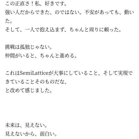
この正直さ！私、好きです。
強い人だからできた、のではない。不安があっても、動い
た。
そして、一人で抱え込まず、ちゃんと周りに頼った。
挑戦は孤独じゃない。
仲間がいると、ちゃんと進める。
これはSemiLatticeが大事にしていること、そして実現で
きていることそのものだな、
と改めて感じました。
未来は、見えない。
見えないから、面白い。