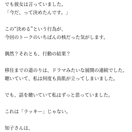
でも彼女は言っていました。
「今だ、って決めたんです。」
この“決める”という行為が、
今回のトークのいちばんの核だった気がします。
偶然？それとも、行動の結果？
移住までの道のりは、ドラマみたいな展開の連続でした。
聴いていて、私は何度も鳥肌が立ってしまいました。
でも、話を聴いていて私はずっと思っていました。
これは「ラッキー」じゃない。
知子さんは、