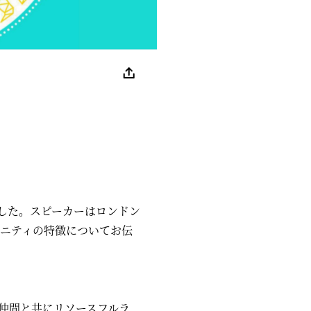
たしました。スピーカーはロンドン
コミュニティの特徴についてお伝
仲間と共にリソースフルラ