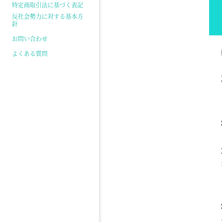
特定商取引法に基づく表記
反社会勢力に対する基本方
針
お問い合わせ
よくある質問