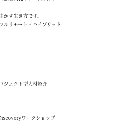
生かす生き方です。
フルリモート・ハイブリッド
ロジェクト型人材紹介
coveryワークショップ