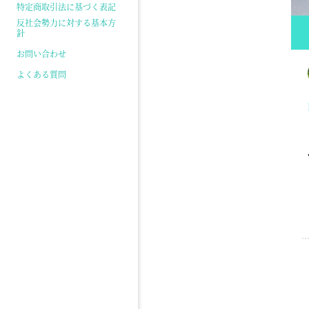
特定商取引法に基づく表記
反社会勢力に対する基本方
針
お問い合わせ
よくある質問