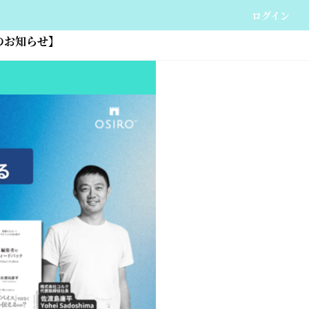
ログイン
のお知らせ】