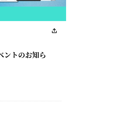
ベントのお知ら