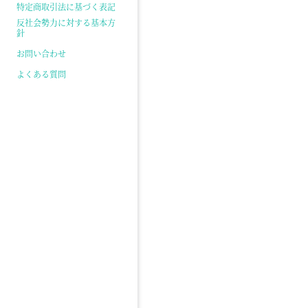
特定商取引法に基づく表記
反社会勢力に対する基本方
針
お問い合わせ
よくある質問